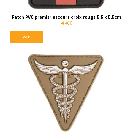
Patch PVC premier secours croix rouge 5.5 x 5.5cm
4,40
€
Voir