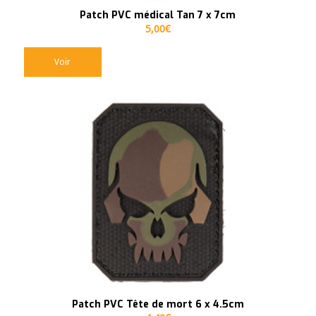
Patch PVC médical Tan 7 x 7cm
5,00
€
Voir
Patch PVC Tête de mort 6 x 4.5cm