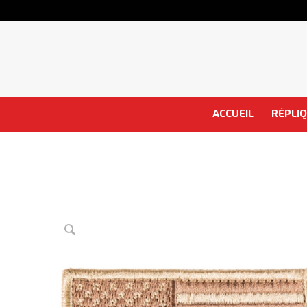
ACCUEIL
RÉPLI