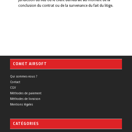
conclusion du contrat ou de la survenance du fait du litige.
COMET AIRSOFT
Qui sommes-nous ?
Contact
CGV
Méthodes de paiement
Méthodes de livraison
Mentions légales
CATÉGORIES