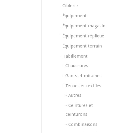
Ciblerie
Équipement
Équipement magasin
Équipement réplique
Équipement terrain
Habillement
Chaussures
Gants et mitaines
Tenues et textiles
Autres
Ceintures et
ceinturons
Combinaisons