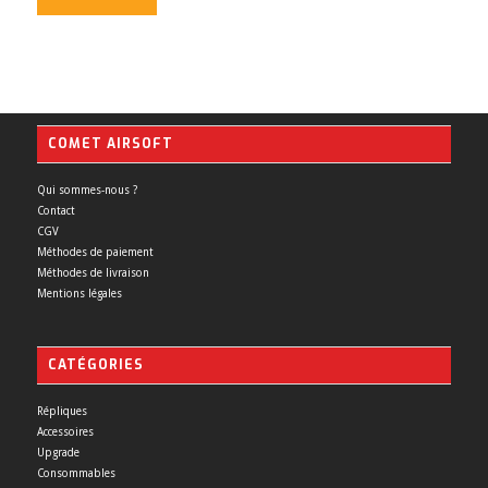
COMET AIRSOFT
Qui sommes-nous ?
Contact
CGV
Méthodes de paiement
Méthodes de livraison
Mentions légales
CATÉGORIES
Répliques
Accessoires
Upgrade
Consommables