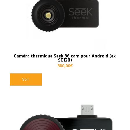
Caméra thermique Seek 36 cam pour Android (ex
SE120)
300,00
€
Voir