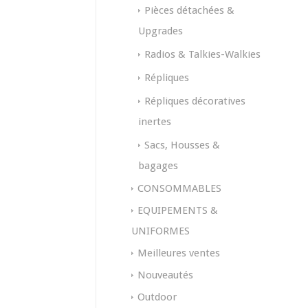
Pièces détachées &
Upgrades
Radios & Talkies-Walkies
Répliques
Répliques décoratives
inertes
Sacs, Housses &
bagages
CONSOMMABLES
EQUIPEMENTS &
UNIFORMES
Meilleures ventes
Nouveautés
Outdoor