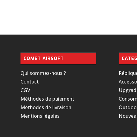
COMET AIRSOFT
CATÉG
Qui sommes-nous ?
Répliqu
Contact
Accesso
CGV
Upgrad
Méthodes de paiement
Consom
Méthodes de livraison
Outdoo
Mentions légales
Nouvea