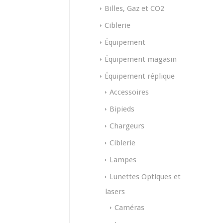
Billes, Gaz et CO2
Ciblerie
Équipement
Équipement magasin
Équipement réplique
Accessoires
Bipieds
Chargeurs
Ciblerie
Lampes
Lunettes Optiques et
lasers
Caméras