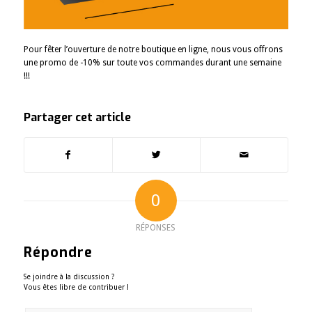
Pour fêter l’ouverture de notre boutique en ligne, nous vous offrons
une promo de -10% sur toute vos commandes durant une semaine
!!!
Partager cet article
0
RÉPONSES
Répondre
Se joindre à la discussion ?
Vous êtes libre de contribuer !