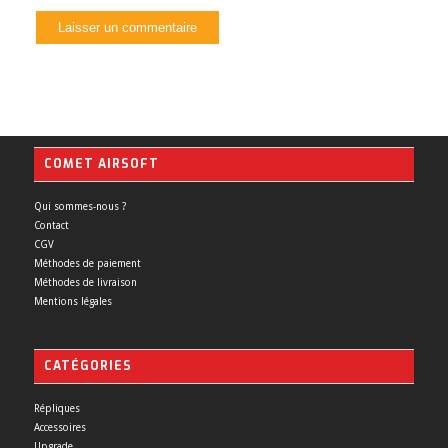
COMET AIRSOFT
Qui sommes-nous ?
Contact
CGV
Méthodes de paiement
Méthodes de livraison
Mentions légales
CATÉGORIES
Répliques
Accessoires
Upgrade