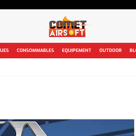
QUES
CONSOMMABLES
EQUIPEMENT
OUTDOOR
BL