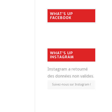
WHAT’S UP
FACEBOOK
WHAT’S UP
INSTAGRAM
Instagram a retourné
des données non valides.
Suivez-nous sur Instagram !