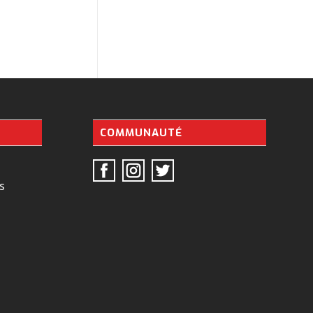
COMMUNAUTÉ
s