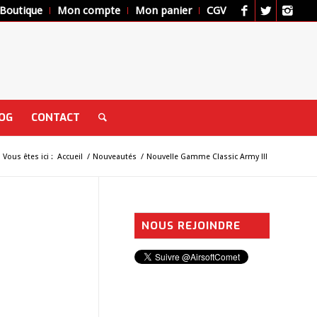
Boutique
Mon compte
Mon panier
CGV
OG
CONTACT
Vous êtes ici :
Accueil
/
Nouveautés
/
Nouvelle Gamme Classic Army !!!
NOUS REJOINDRE