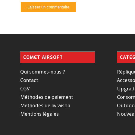
COMET AIRSOFT
CATÉG
Qui sommes-nous ?
Répliqu
Contact
Accesso
CGV
Upgrad
Méthodes de paiement
Consom
Méthodes de livraison
Outdoo
Mentions légales
Nouvea