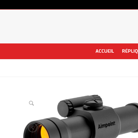
ACCUEIL
RÉPLI