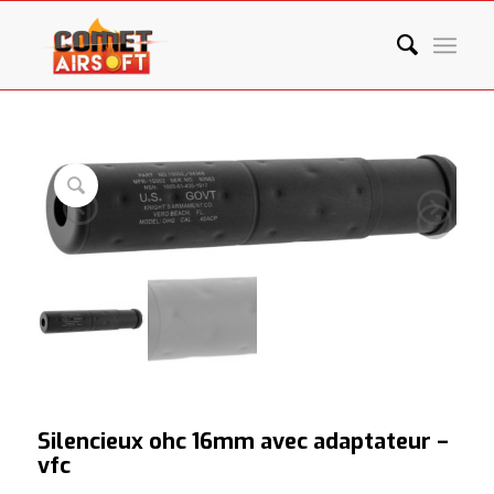
Silencieux ohc 16mm avec adaptateur –
vfc