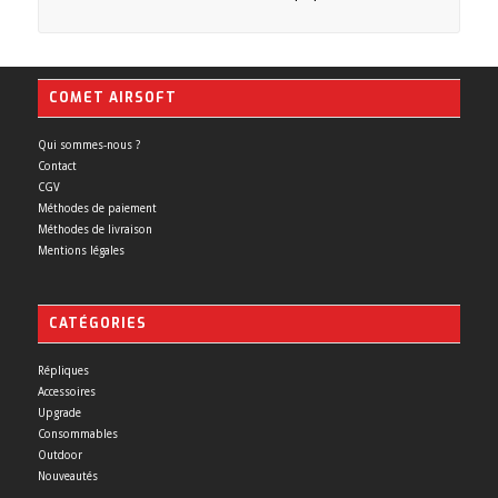
COMET AIRSOFT
Qui sommes-nous ?
Contact
CGV
Méthodes de paiement
Méthodes de livraison
Mentions légales
CATÉGORIES
Répliques
Accessoires
Upgrade
Consommables
Outdoor
Nouveautés