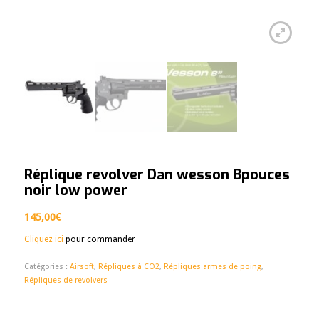
Réplique revolver Dan wesson 8pouces
noir low power
145,00
€
Cliquez ici
pour commander
Catégories :
Airsoft
,
Répliques à CO2
,
Répliques armes de poing
,
Répliques de revolvers