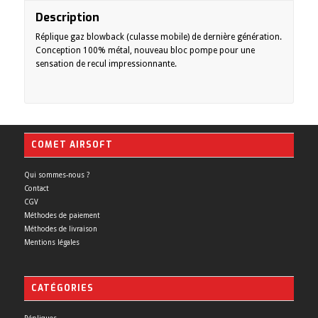
Description
Réplique gaz blowback (culasse mobile) de dernière génération.
Conception 100% métal, nouveau bloc pompe pour une
sensation de recul impressionnante.
COMET AIRSOFT
Qui sommes-nous ?
Contact
CGV
Méthodes de paiement
Méthodes de livraison
Mentions légales
CATÉGORIES