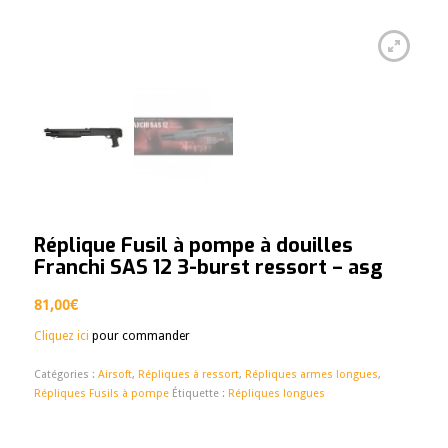
Réplique Fusil à pompe à douilles
Franchi SAS 12 3-burst ressort – asg
81,00
€
Cliquez ici
pour commander
Catégories :
Airsoft
,
Répliques à ressort
,
Répliques armes longues
,
Répliques Fusils à pompe
Étiquette :
Répliques longues