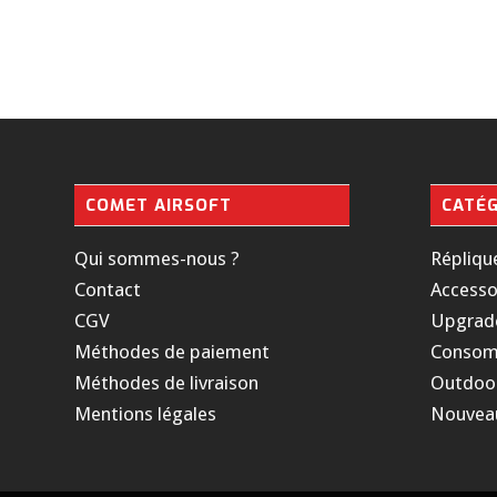
COMET AIRSOFT
CATÉG
Qui sommes-nous ?
Répliqu
Contact
Accesso
CGV
Upgrad
Méthodes de paiement
Consom
Méthodes de livraison
Outdoo
Mentions légales
Nouvea