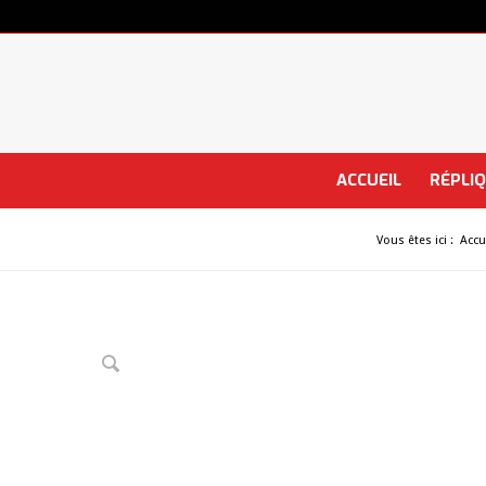
ACCUEIL
RÉPLI
Vous êtes ici :
Accu