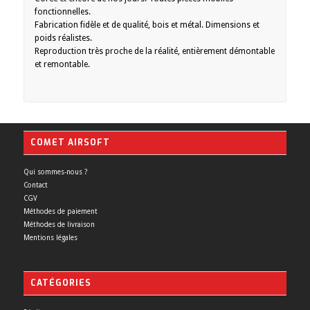
fonctionnelles.
Fabrication fidèle et de qualité, bois et métal. Dimensions et
poids réalistes.
Reproduction très proche de la réalité, entièrement démontable
et remontable.
COMET AIRSOFT
Qui sommes-nous ?
Contact
CGV
Méthodes de paiement
Méthodes de livraison
Mentions légales
CATÉGORIES