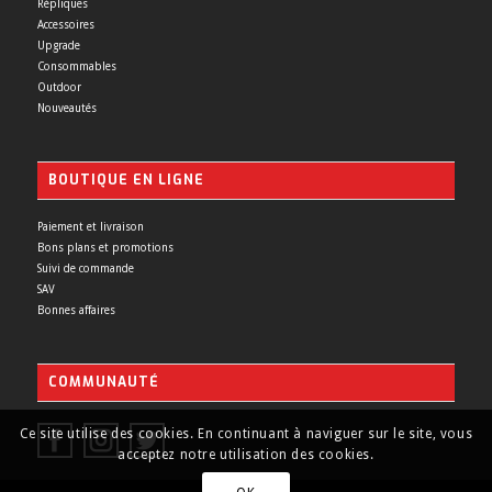
Répliques
Accessoires
Upgrade
Consommables
Outdoor
Nouveautés
BOUTIQUE EN LIGNE
Paiement et livraison
Bons plans et promotions
Suivi de commande
SAV
Bonnes affaires
COMMUNAUTÉ
Ce site utilise des cookies. En continuant à naviguer sur le site, vous
acceptez notre utilisation des cookies.