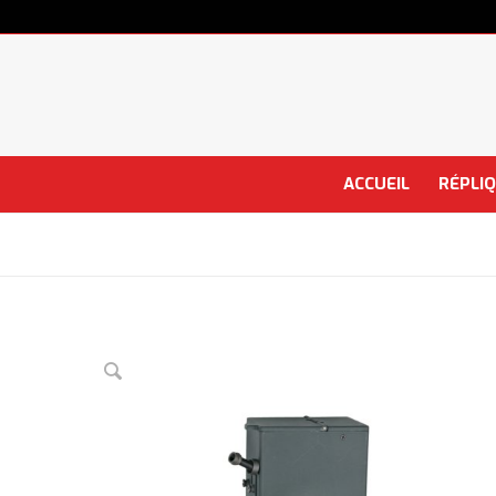
ACCUEIL
RÉPLI