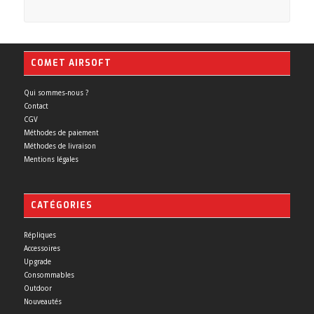
COMET AIRSOFT
Qui sommes-nous ?
Contact
CGV
Méthodes de paiement
Méthodes de livraison
Mentions légales
CATÉGORIES
Répliques
Accessoires
Upgrade
Consommables
Outdoor
Nouveautés