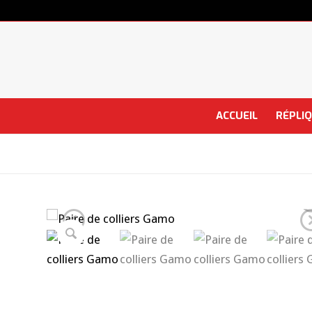
ACCUEIL
RÉPLI