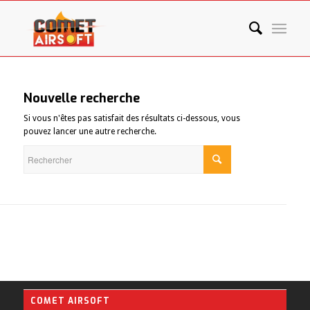
Nouvelle recherche
Si vous n'êtes pas satisfait des résultats ci-dessous, vous
pouvez lancer une autre recherche.
COMET AIRSOFT