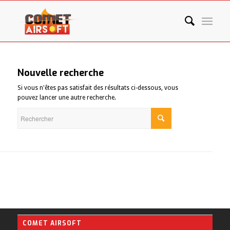
Nouvelle recherche
Si vous n'êtes pas satisfait des résultats ci-dessous, vous
pouvez lancer une autre recherche.
COMET AIRSOFT