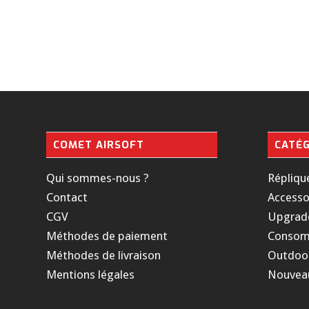
COMET AIRSOFT
CATÉG
Qui sommes-nous ?
Répliqu
Contact
Accesso
CGV
Upgrad
Méthodes de paiement
Consom
Méthodes de livraison
Outdoo
Mentions légales
Nouvea