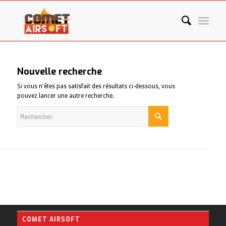
Nouvelle recherche
Si vous n'êtes pas satisfait des résultats ci-dessous, vous
pouvez lancer une autre recherche.
COMET AIRSOFT