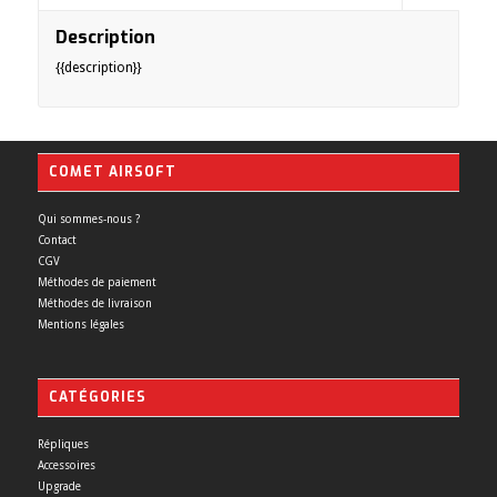
Description
{{description}}
COMET AIRSOFT
Qui sommes-nous ?
Contact
CGV
Méthodes de paiement
Méthodes de livraison
Mentions légales
CATÉGORIES
Répliques
Accessoires
Upgrade