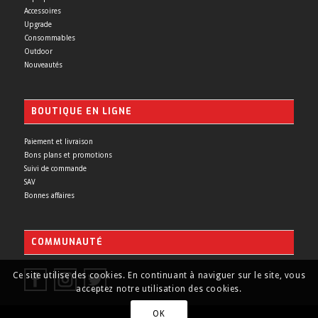
Accessoires
Upgrade
Consommables
Outdoor
Nouveautés
BOUTIQUE EN LIGNE
Paiement et livraison
Bons plans et promotions
Suivi de commande
SAV
Bonnes affaires
COMMUNAUTÉ
Ce site utilise des cookies. En continuant à naviguer sur le site, vous
acceptez notre utilisation des cookies.
OK