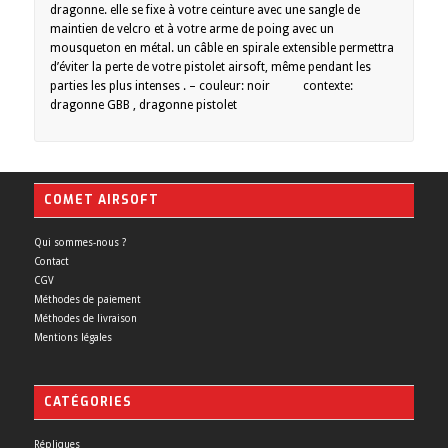
dragonne. elle se fixe à votre ceinture avec une sangle de
maintien de velcro et à votre arme de poing avec un
mousqueton en métal. un câble en spirale extensible permettra
d’éviter la perte de votre pistolet airsoft, même pendant les
parties les plus intenses . – couleur: noir contexte:
dragonne GBB , dragonne pistolet
COMET AIRSOFT
Qui sommes-nous ?
Contact
CGV
Méthodes de paiement
Méthodes de livraison
Mentions légales
CATÉGORIES
Répliques