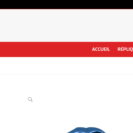
ACCUEIL
RÉPLI