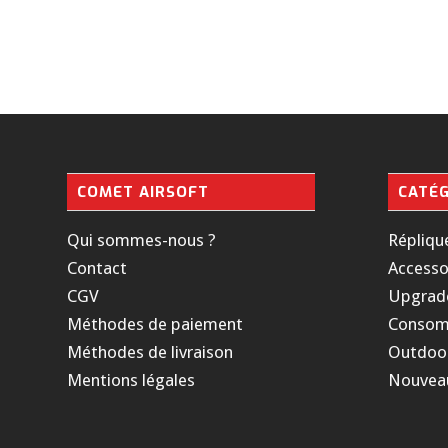
COMET AIRSOFT
CATÉG
Qui sommes-nous ?
Répliqu
Contact
Accesso
CGV
Upgrad
Méthodes de paiement
Consom
Méthodes de livraison
Outdoo
Mentions légales
Nouvea