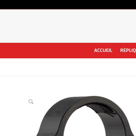
ACCUEIL
RÉPLI