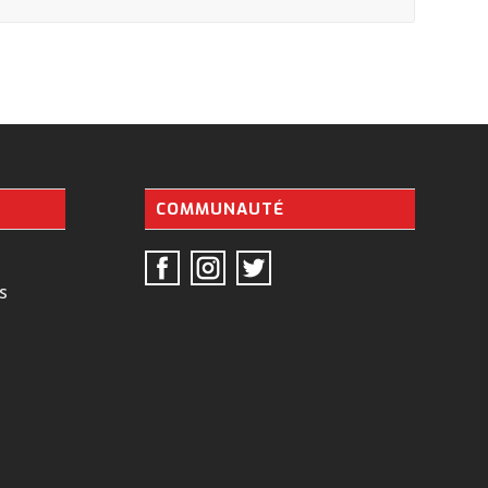
COMMUNAUTÉ
s