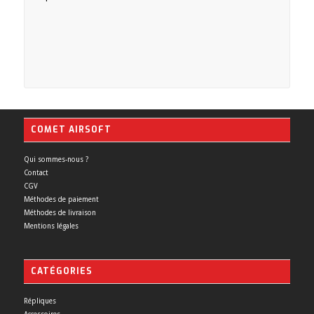
COMET AIRSOFT
Qui sommes-nous ?
Contact
CGV
Méthodes de paiement
Méthodes de livraison
Mentions légales
CATÉGORIES
Répliques