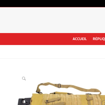
ACCUEIL
RÉPLI