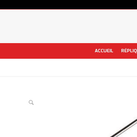
ACCUEIL
RÉPLI