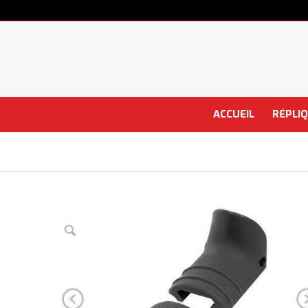
ACCUEIL
RÉPLI