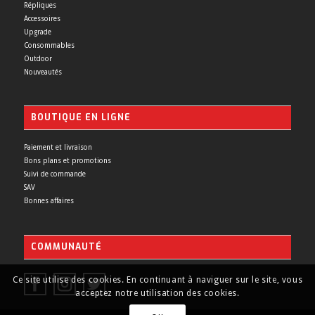
Répliques
Accessoires
Upgrade
Consommables
Outdoor
Nouveautés
BOUTIQUE EN LIGNE
Paiement et livraison
Bons plans et promotions
Suivi de commande
SAV
Bonnes affaires
COMMUNAUTÉ
Ce site utilise des cookies. En continuant à naviguer sur le site, vous
acceptez notre utilisation des cookies.