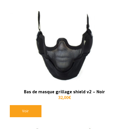
Bas de masque grillage shield v2 – Noir
32,00
€
Voir