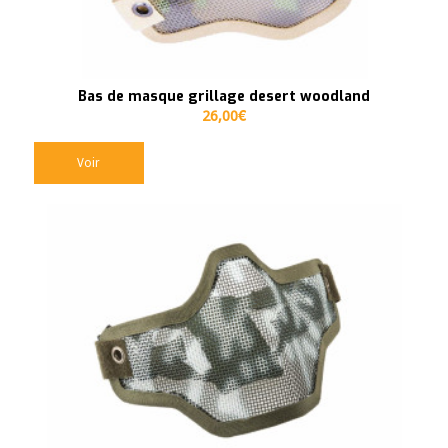
Bas de masque grillage desert woodland
26,00
€
Voir