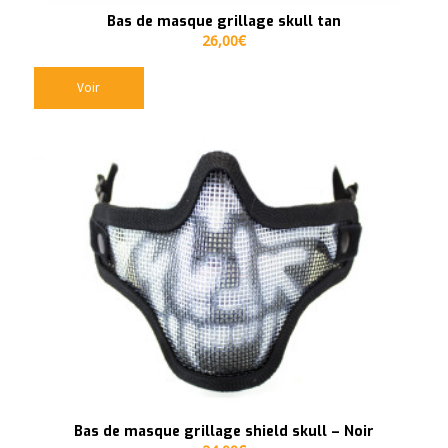
Bas de masque grillage skull tan
26,00
€
Voir
Bas de masque grillage shield skull – Noir