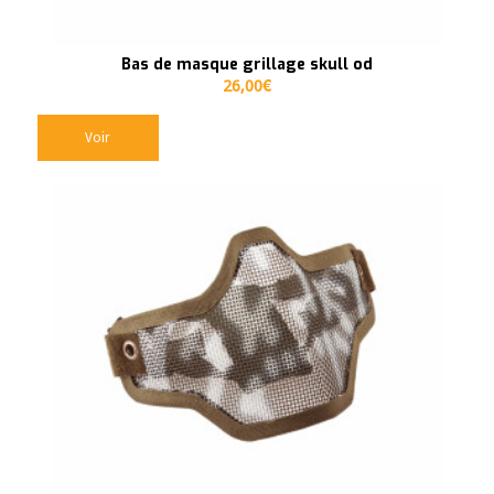
Bas de masque grillage skull od
26,00
€
Voir