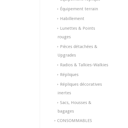
Équipement terrain
Habillement
Lunettes & Points
rouges
Pièces détachées &
Upgrades
Radios & Talkies-Walkies
Répliques
Répliques décoratives
inertes
Sacs, Housses &
bagages
CONSOMMABLES