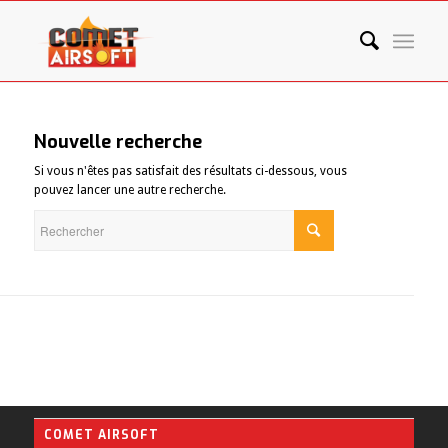
Nouvelle recherche
Si vous n'êtes pas satisfait des résultats ci-dessous, vous
pouvez lancer une autre recherche.
COMET AIRSOFT