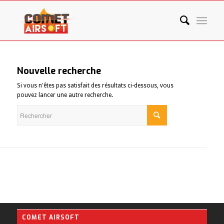
Nouvelle recherche
Si vous n'êtes pas satisfait des résultats ci-dessous, vous
pouvez lancer une autre recherche.
COMET AIRSOFT